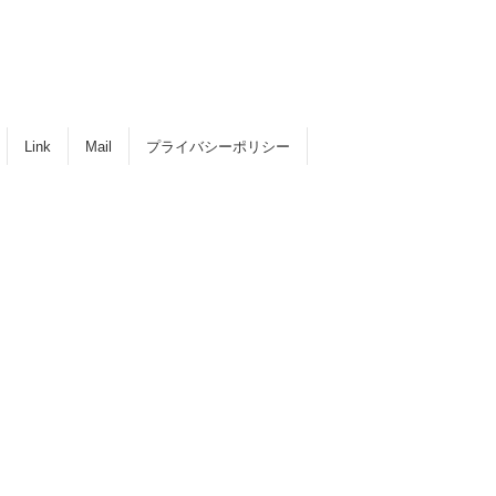
Link
Mail
プライバシーポリシー