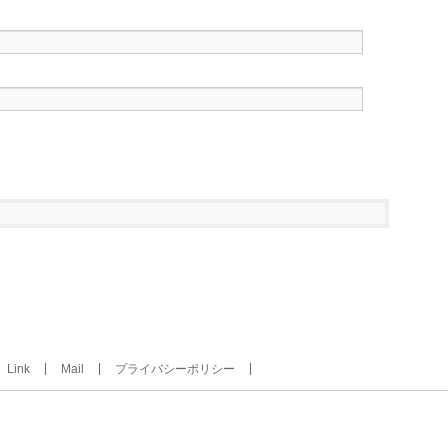
Link
Mail
プライバシーポリシー