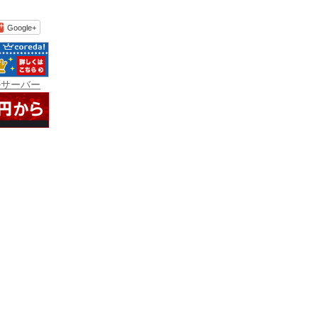
Google+
ルサーバー