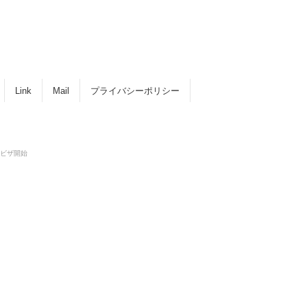
Link
Mail
プライバシーポリシー
ビザ開始