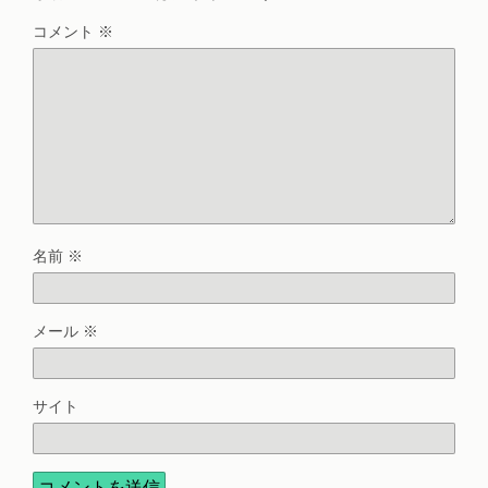
コメント
※
名前
※
メール
※
サイト