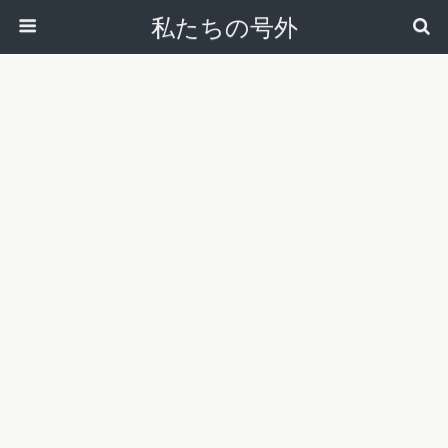
私たちの号外