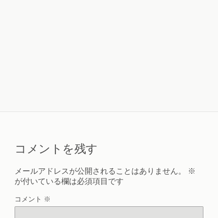
コメントを残す
メールアドレスが公開されることはありません。
※
が付いている欄は必須項目です
コメント
※