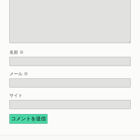
名前
※
メール
※
サイト