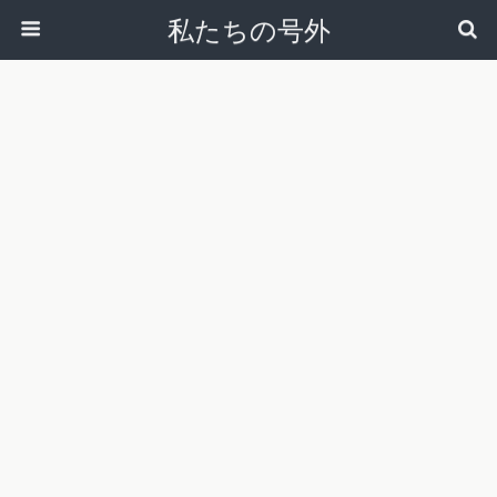
私たちの号外