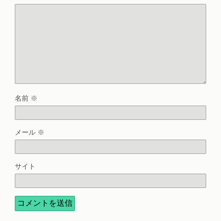
名前
※
メール
※
サイト