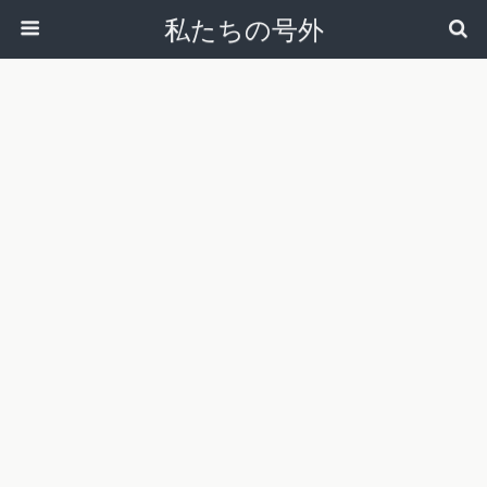
私たちの号外