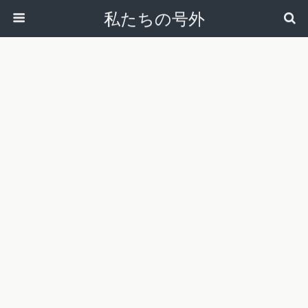
私たちの号外