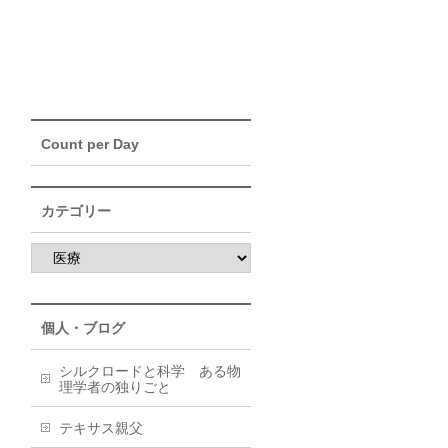
Count per Day
カテゴリー
個人・ブログ
シルクロードと科学 ある物
理学者の独りごと
テキサス親父