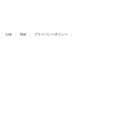
Link
Mail
プライバシーポリシー