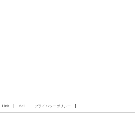
Link
Mail
プライバシーポリシー