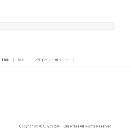
Link
Mail
プライバシーポリシー
Copyright ©
私たちの号外 Our Press
All Rights Reserved.