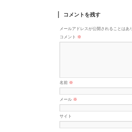
コメントを残す
メールアドレスが公開されることはあ
コメント
※
名前
※
メール
※
サイト