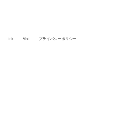
Link
Mail
プライバシーポリシー