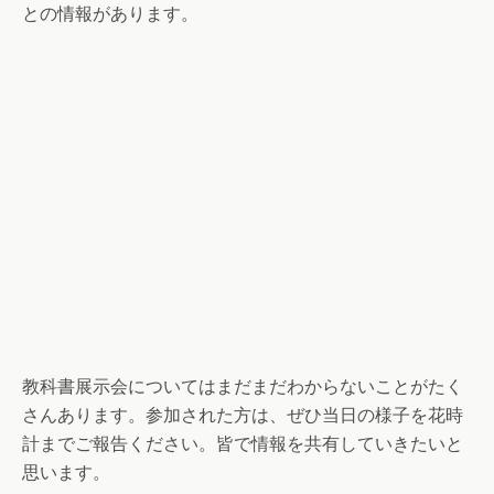
との情報があります。
教科書展示会についてはまだまだわからないことがたく
さんあります。参加された方は、ぜひ当日の様子を花時
計までご報告ください。皆で情報を共有していきたいと
思います。