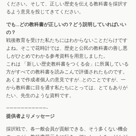
ください。そして、正しい歴史を伝える教科書を採択す
るよう意見を投じてきてください。
でも…どの教科書が正しいの？どう説明していればいい
の？
戦後教育を受けた私たちにはわからないことだらけです
よね。そこで花時計では、歴史と公民の教科書の善し悪
しがひとめでわかる参考資料を用意しました。
これは 「新しい歴史教科書をつくる会」に所属している
方がすべての教科書を読みこんで評価されたものです。
あくまで作成者個人の意見ですが…とのことですが、一
から教科書に目を通す私たちにとっては、とてもありが
たい、先生のような資料です。
———————————-
提供者よりメッセージ
採択戦で、各一般会員が貢献できる、そう多くない機会