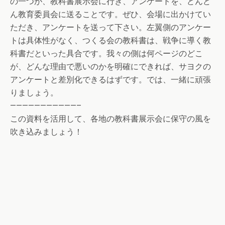
の一つが、教科書展示会に行き、アンケートを、どんど
ん教育委員会に送ることです。ぜひ、会場に出かけてい
ただき、アンケートを送って下さい。左翼側のアンケー
トは具体性がなく、つくる会の教科書は、戦争に導く教
科書だといった具合です。我々の側は何ページのどこ
が、どんな理由で悪いのかを明確にできれば、サヨクの
アンケートと差別化できるはずです。では、一緒に頑張
りましょう。
———————————–
この資料を活用して、各地の教科書展示会に保守の風を
吹き込みましょう！