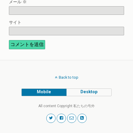
メール
※
サイト
Back to top
Mobile
Desktop
All content Copyright 私たちの号外