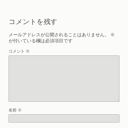
コメントを残す
メールアドレスが公開されることはありません。
※
が付いている欄は必須項目です
コメント
※
名前
※