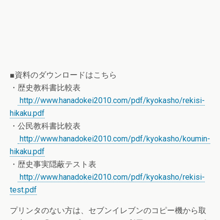
■資料のダウンロードはこちら
・歴史教科書比較表
http://www.hanadokei2010.com/pdf/kyokasho/rekisi-
hikaku.pdf
・公民教科書比較表
http://www.hanadokei2010.com/pdf/kyokasho/koumin-
hikaku.pdf
・歴史事実隠蔽テスト表
http://www.hanadokei2010.com/pdf/kyokasho/rekisi-
test.pdf
プリンタのない方は、セブンイレブンのコピー機から取