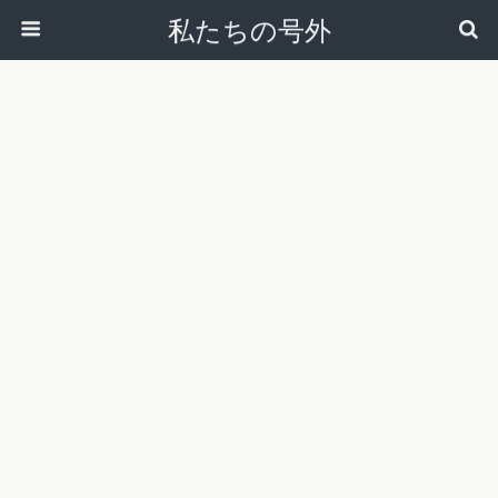
私たちの号外