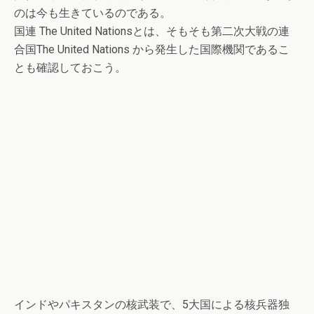
のは今も生きているのである。
国連 The United Nationsとは、そもそも第二次大戦の連
合国The United Nations から発生した国際機関であるこ
とも確認しておこう。
インドやパキスタンの核武装で、5大国による核兵器独