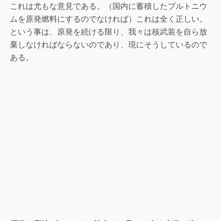
これは尤もな意見である。（国内に蓄積したプルトニウ
ムを原発燃料にするのでなければ）これは全く正しい。
という事は、原発を続ける限り、我々は核武装を自ら放
棄しなければならないのであり、現にそうしているので
ある。