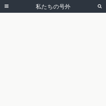
私たちの号外