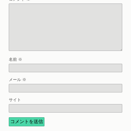
名前
※
メール
※
サイト