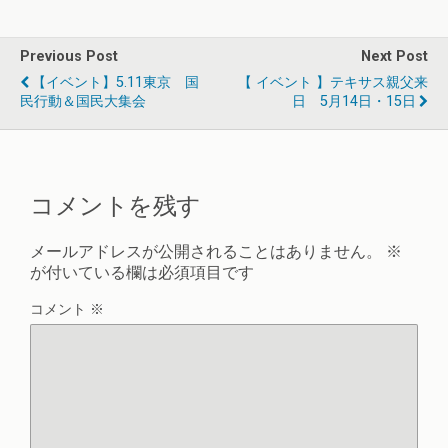
Previous Post
Next Post
【イベント】5.11東京 国
【 イベント 】テキサス親父来
民行動＆国民大集会
日 5月14日・15日
コメントを残す
メールアドレスが公開されることはありません。
※
が付いている欄は必須項目です
コメント
※