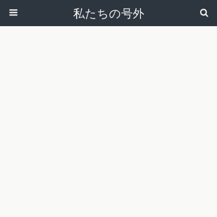
私たちの号外