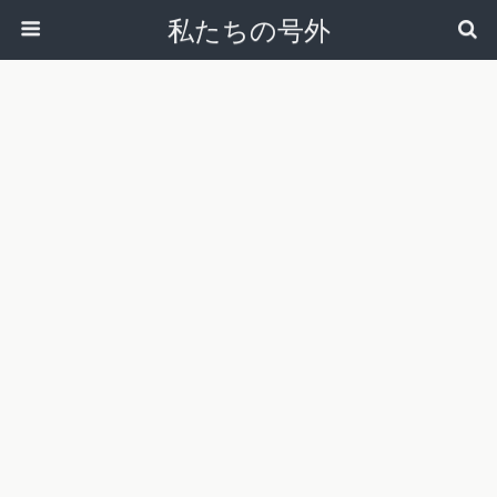
私たちの号外