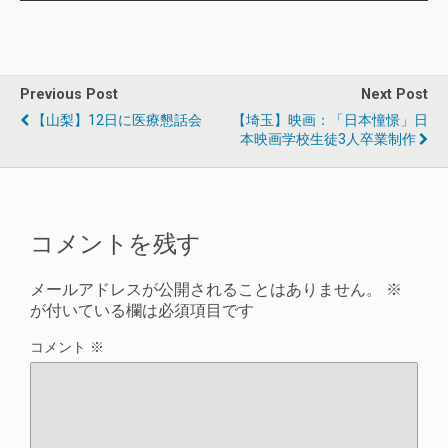
Previous Post
Next Post
【山梨】12日に医療懇話会
【埼玉】映画：「日本憧憬」日
本映画学校生徒3人卒業制作
コメントを残す
メールアドレスが公開されることはありません。
※
が付いている欄は必須項目です
コメント
※