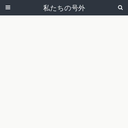
私たちの号外